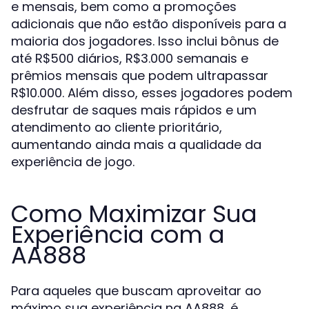
e mensais, bem como a promoções
adicionais que não estão disponíveis para a
maioria dos jogadores. Isso inclui bônus de
até R$500 diários, R$3.000 semanais e
prêmios mensais que podem ultrapassar
R$10.000. Além disso, esses jogadores podem
desfrutar de saques mais rápidos e um
atendimento ao cliente prioritário,
aumentando ainda mais a qualidade da
experiência de jogo.
Como Maximizar Sua
Experiência com a
AA888
Para aqueles que buscam aproveitar ao
máximo sua experiência na AA888, é