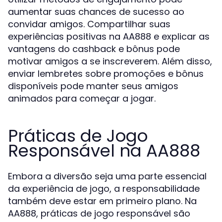
aumentar suas chances de sucesso ao
convidar amigos. Compartilhar suas
experiências positivas na AA888 e explicar as
vantagens do cashback e bônus pode
motivar amigos a se inscreverem. Além disso,
enviar lembretes sobre promoções e bônus
disponíveis pode manter seus amigos
animados para começar a jogar.
Práticas de Jogo
Responsável na AA888
Embora a diversão seja uma parte essencial
da experiência de jogo, a responsabilidade
também deve estar em primeiro plano. Na
AA888, práticas de jogo responsável são