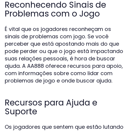
Reconhecendo Sinais de
Problemas com o Jogo
É vital que os jogadores reconheçam os
sinais de problemas com jogo. Se você
perceber que está apostando mais do que
pode perder ou que o jogo está impactando
suas relações pessoais, é hora de buscar
ajuda. A AA888 oferece recursos para apoio,
com informações sobre como lidar com
problemas de jogo e onde buscar ajuda.
Recursos para Ajuda e
Suporte
Os jogadores que sentem que estão lutando