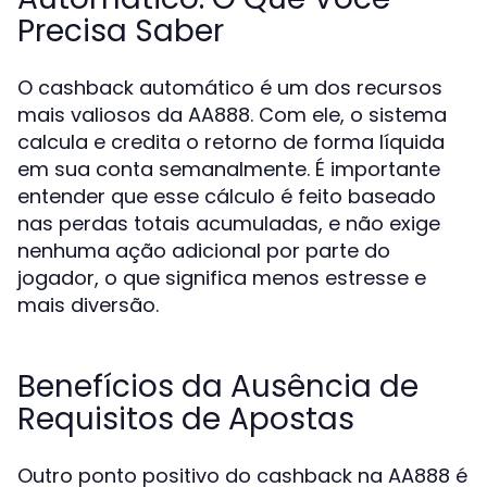
Precisa Saber
O cashback automático é um dos recursos
mais valiosos da AA888. Com ele, o sistema
calcula e credita o retorno de forma líquida
em sua conta semanalmente. É importante
entender que esse cálculo é feito baseado
nas perdas totais acumuladas, e não exige
nenhuma ação adicional por parte do
jogador, o que significa menos estresse e
mais diversão.
Benefícios da Ausência de
Requisitos de Apostas
Outro ponto positivo do cashback na AA888 é