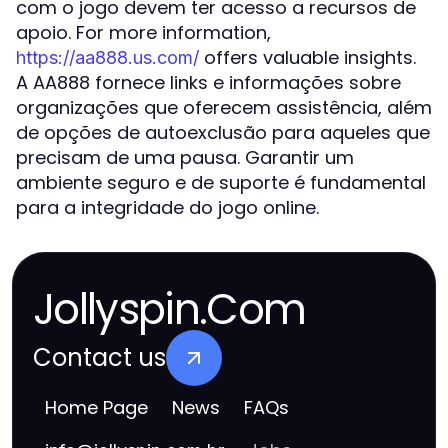
com o jogo devem ter acesso a recursos de
apoio. For more information,
offers valuable insights.
https://aa888.us.com/
A AA888 fornece links e informações sobre
organizações que oferecem assistência, além
de opções de autoexclusão para aqueles que
precisam de uma pausa. Garantir um
ambiente seguro e de suporte é fundamental
para a integridade do jogo online.
Jollyspin.Com
Contact us
Home Page
News
FAQs