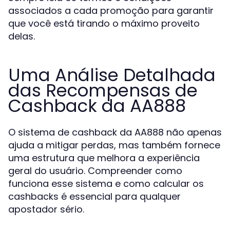
associados a cada promoção para garantir
que você está tirando o máximo proveito
delas.
Uma Análise Detalhada
das Recompensas de
Cashback da AA888
O sistema de cashback da AA888 não apenas
ajuda a mitigar perdas, mas também fornece
uma estrutura que melhora a experiência
geral do usuário. Compreender como
funciona esse sistema e como calcular os
cashbacks é essencial para qualquer
apostador sério.