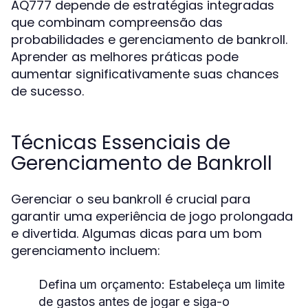
AQ777 depende de estratégias integradas
que combinam compreensão das
probabilidades e gerenciamento de bankroll.
Aprender as melhores práticas pode
aumentar significativamente suas chances
de sucesso.
Técnicas Essenciais de
Gerenciamento de Bankroll
Gerenciar o seu bankroll é crucial para
garantir uma experiência de jogo prolongada
e divertida. Algumas dicas para um bom
gerenciamento incluem:
Defina um orçamento:
Estabeleça um limite
de gastos antes de jogar e siga-o