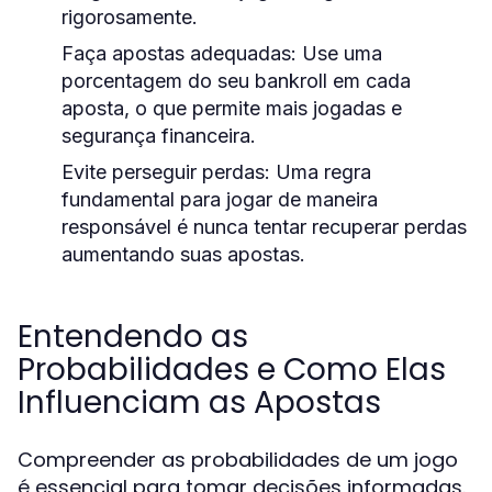
rigorosamente.
Faça apostas adequadas:
Use uma
porcentagem do seu bankroll em cada
aposta, o que permite mais jogadas e
segurança financeira.
Evite perseguir perdas:
Uma regra
fundamental para jogar de maneira
responsável é nunca tentar recuperar perdas
aumentando suas apostas.
Entendendo as
Probabilidades e Como Elas
Influenciam as Apostas
Compreender as probabilidades de um jogo
é essencial para tomar decisões informadas.