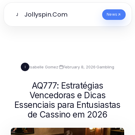
Jollyspin.Com
J
News
Isabelle Gomez
·
February 8, 2026
·
Gambling
I
AQ777: Estratégias
Vencedoras e Dicas
Essenciais para Entusiastas
de Cassino em 2026