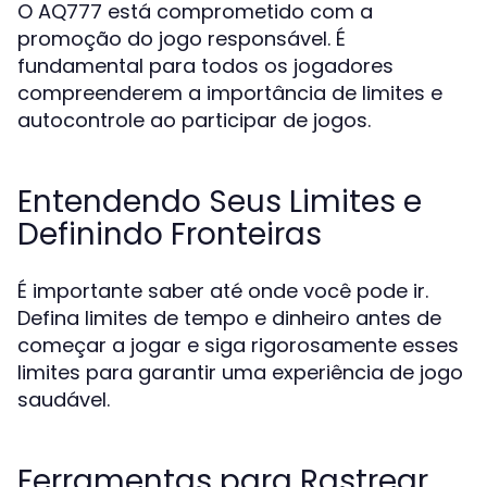
O AQ777 está comprometido com a
promoção do jogo responsável. É
fundamental para todos os jogadores
compreenderem a importância de limites e
autocontrole ao participar de jogos.
Entendendo Seus Limites e
Definindo Fronteiras
É importante saber até onde você pode ir.
Defina limites de tempo e dinheiro antes de
começar a jogar e siga rigorosamente esses
limites para garantir uma experiência de jogo
saudável.
Ferramentas para Rastrear