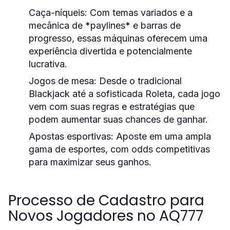
Caça-níqueis:
Com temas variados e a
mecânica de *paylines* e barras de
progresso, essas máquinas oferecem uma
experiência divertida e potencialmente
lucrativa.
Jogos de mesa:
Desde o tradicional
Blackjack até a sofisticada Roleta, cada jogo
vem com suas regras e estratégias que
podem aumentar suas chances de ganhar.
Apostas esportivas:
Aposte em uma ampla
gama de esportes, com odds competitivas
para maximizar seus ganhos.
Processo de Cadastro para
Novos Jogadores no AQ777