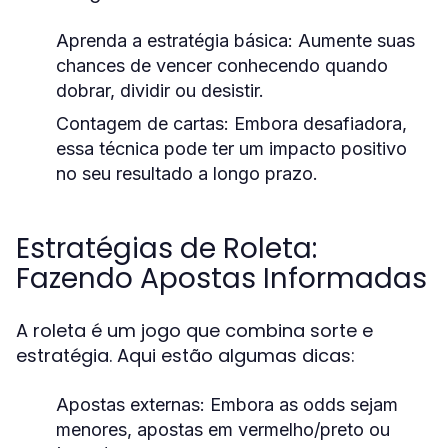
Aprenda a estratégia básica:
Aumente suas
chances de vencer conhecendo quando
dobrar, dividir ou desistir.
Contagem de cartas:
Embora desafiadora,
essa técnica pode ter um impacto positivo
no seu resultado a longo prazo.
Estratégias de Roleta:
Fazendo Apostas Informadas
A roleta é um jogo que combina sorte e
estratégia. Aqui estão algumas dicas:
Apostas externas:
Embora as odds sejam
menores, apostas em vermelho/preto ou