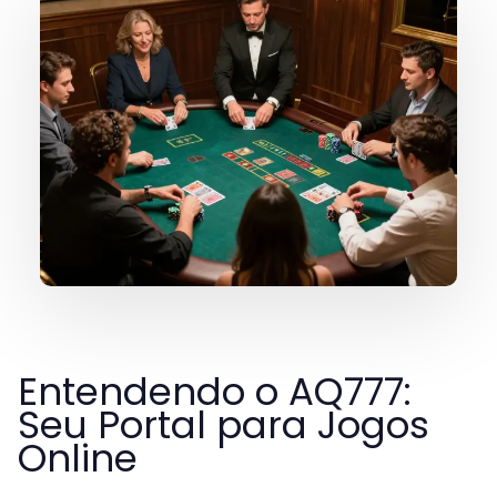
Entendendo o AQ777:
Seu Portal para Jogos
Online