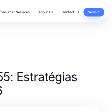
Consumer Services
About Us
Contact us
News
: Estratégias
6