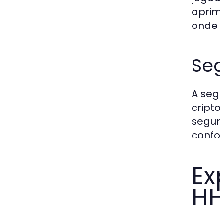
aprim
onde 
Se
A seg
cript
segur
confo
Ex
H