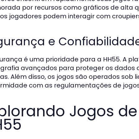
orada por recursos como gráficos de alta qu
os jogadores podem interagir com croupier
gurança e Confiabilidad
urança é uma prioridade para a HH55. A plat
ografia avançados para proteger os dados d
as. Além disso, os jogos são operados sob 
rmidade com as regulamentações de jogos
plorando Jogos de
H55