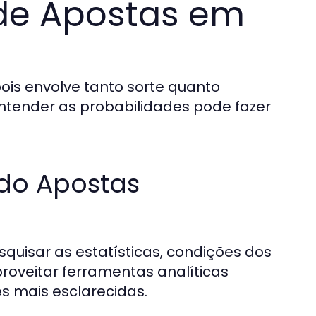
 de Apostas em
is envolve tanto sorte quanto
entender as probabilidades pode fazer
do Apostas
squisar as estatísticas, condições dos
roveitar ferramentas analíticas
s mais esclarecidas.