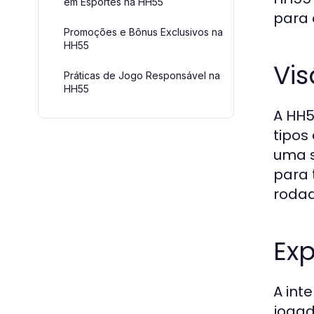
em Esportes na HH55
para 
Promoções e Bônus Exclusivos na
HH55
Vi
Práticas de Jogo Responsável na
HH55
A HH5
tipos
uma s
para 
rodad
Exp
A int
jogad