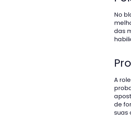
No bl
melho
das m
habil
Pro
A rol
proba
apost
de fo
suas 