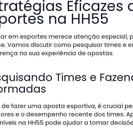
tratégias Eficazes
portes na HH55
ar em esportes merece atenção especial, po
se. Vamos discutir como pesquisar times e 
erença na sua experiência de apostas.
squisando Times e Fazen
formadas
 de fazer uma aposta esportiva, é crucial pe
ores e o desempenho recente dos times. Ap
níveis na HH55 pode ajudar a tomar decisõe